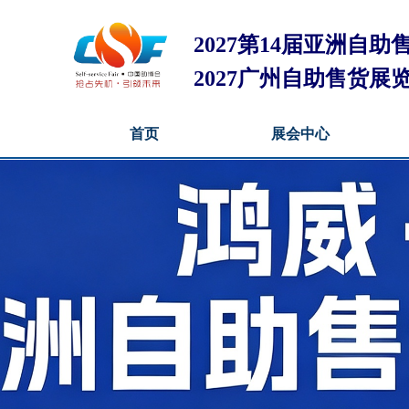
2027第14届亚洲自
2027广州自助售货展
首页
展会中心