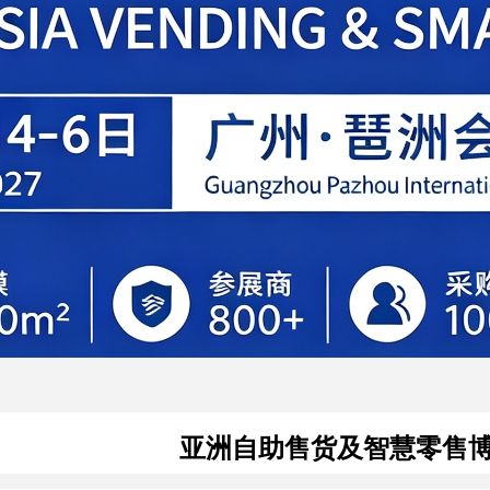
亚洲自助售货及智慧零售博