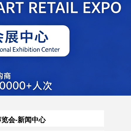
览会-新闻中心