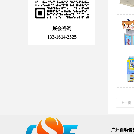
展会咨询
133-1614-2525
上一页
广州自助售